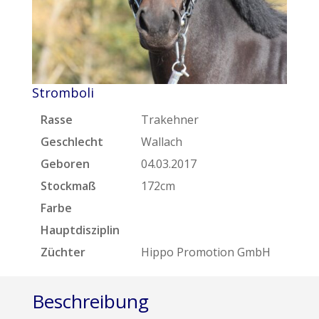
Stromboli
Rasse
Trakehner
Geschlecht
Wallach
Geboren
04.03.2017
Stockmaß
172cm
Farbe
Hauptdisziplin
Züchter
Hippo Promotion GmbH
Beschreibung