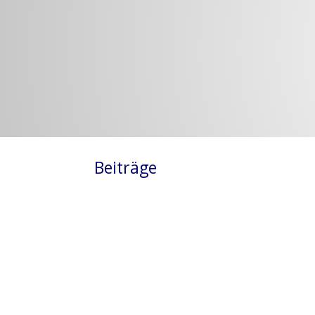
Beiträge