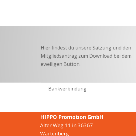
Hier findest du unsere Satzung und den
Mitgliedsantrag zum Download bei dem
eweiligen Button.
Bankverbindung
HIPPO Promotion GmbH
Alter Weg 11 in 36367
Wartenberg