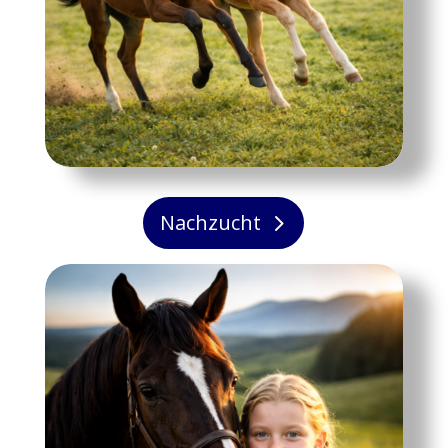
Nachzucht