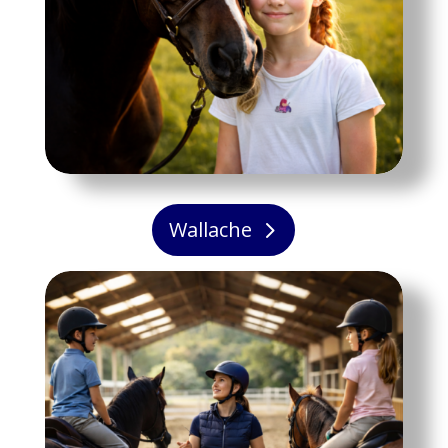
Wallache