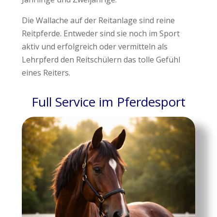
Die Wallache auf der Reitanlage sind reine
Reitpferde. Entweder sind sie noch im Sport
aktiv und erfolgreich oder vermitteln als
Lehrpferd den Reitschülern das tolle Gefühl
eines Reiters.
Full Service im Pferdesport