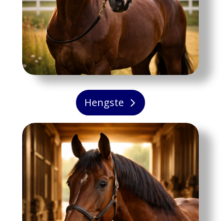
Hengste