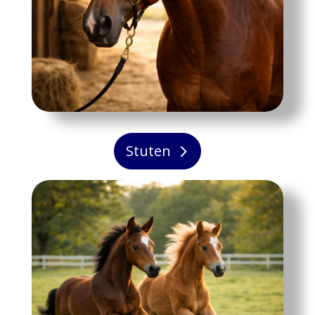
Stuten