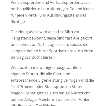
Pensionspferden und Verkaufspferden auch
hochqualifizierte Lehrpferde, große und kleine
für jeden Reiter und Ausbildungsstand das
Richtige.
Der Hengststall wird ausschließlich von
Hengsten bewohnt, diese sind fast alle gekört
und daher zur Zucht zugelassen, sodass die
Hengste neben Ihrer Sportkarriere auch ihren
Beitrag zur Zucht leisten.
Wir züchten mit wenigen ausgewählten
eigenen Stuten, die alle über eine
entsprechende Eigenleistung verfügen und die
Titel Prämien oder Staatsprämien Stuten
tragen. Daher gibt es auch einige Nachzucht
auf der Anlage. Meistens zwei bis drei Fohlen,
Jährlinge und Zweijährige.