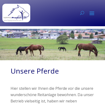
Unsere Pferde
Hier stellen wir Ihnen die Pferde vor die unsere
wunderschöne Reitanlage bewohnen. Da unser
Betrieb vielseitig ist, haben wir neben