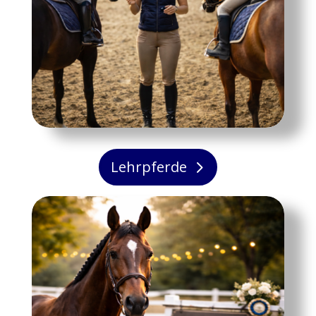
Lehrpferde