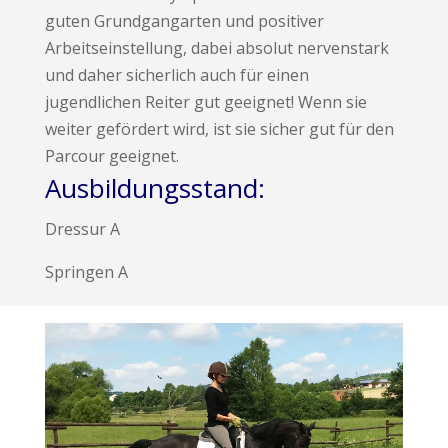
guten Grundgangarten und positiver
Arbeitseinstellung, dabei absolut nervenstark
und daher sicherlich auch für einen
jugendlichen Reiter gut geeignet! Wenn sie
weiter gefördert wird, ist sie sicher gut für den
Parcour geeignet.
Ausbildungsstand:
Dressur A
Springen A