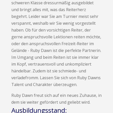
schweren Klasse dressurmäßig ausgebildet
und bringt alles mit, was das Reiterherz
begehrt. Leider war Sie am Turnier meist sehr
verspannt, weshalb wir Sie wenig vorgestellt
haben. Ob für den vorsichtigen Reiter, der
gerne anspruchsvolle Lektionen reiten möchte,
oder den anspruchsvollen Freizeit-Reiter im
Gelände - Ruby Dawn ist die perfekte Partnerin.
Im Umgang und beim Reiten ist sie immer klar
im Kopf, vertrauensvoll und unkompliziert
händelbar. Zudem ist sie schmiede- und
verladefromm. Lassen Sie sich von Ruby Dawns
Talent und Charakter überzeugen.
Ruby Dawn freut sich auf ein neues Zuhause, in
dem sie weiter gefördert und geliebt wird.
Ausbildungsstand: