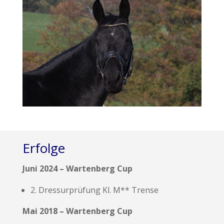
Erfolge
Juni 2024 – Wartenberg Cup
2. Dressurprüfung Kl. M** Trense
Mai 2018 – Wartenberg Cup