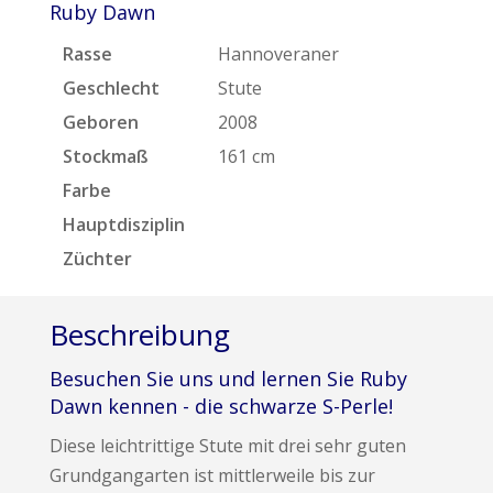
Ruby Dawn
Rasse
Hannoveraner
Geschlecht
Stute
Geboren
2008
Stockmaß
161 cm
Farbe
Hauptdisziplin
Züchter
Beschreibung
Besuchen Sie uns und lernen Sie Ruby
Dawn kennen - die schwarze S-Perle!
Diese leichtrittige Stute mit drei sehr guten
Grundgangarten ist mittlerweile bis zur