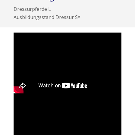
Dressurpferde L
Ausbildungsstand Dressur S*