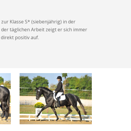
ur Klasse S* (siebenjährig) in der
der täglichen Arbeit zeigt er sich immer
direkt positiv auf.