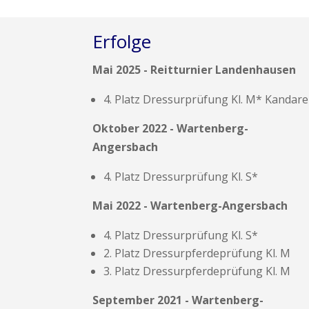
Erfolge
Mai 2025 - Reitturnier Landenhausen
4. Platz Dressurprüfung Kl. M* Kandare
Oktober 2022 - Wartenberg-
Angersbach
4. Platz Dressurprüfung Kl. S*
Mai 2022 - Wartenberg-Angersbach
4. Platz Dressurprüfung Kl. S*
2. Platz Dressurpferdeprüfung Kl. M
3. Platz Dressurpferdeprüfung Kl. M
September 2021 - Wartenberg-