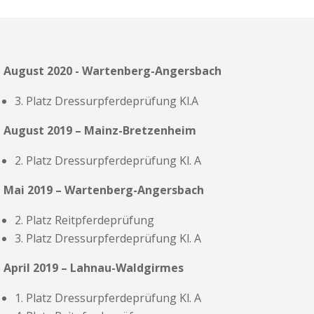
August 2020 - Wartenberg-Angersbach
3. Platz Dressurpferdeprüfung Kl.A
August 2019 – Mainz-Bretzenheim
2. Platz Dressurpferdeprüfung Kl. A
Mai 2019 – Wartenberg-Angersbach
2. Platz Reitpferdeprüfung
3. Platz Dressurpferdeprüfung Kl. A
April 2019 – Lahnau-Waldgirmes
1. Platz Dressurpferdeprüfung Kl. A