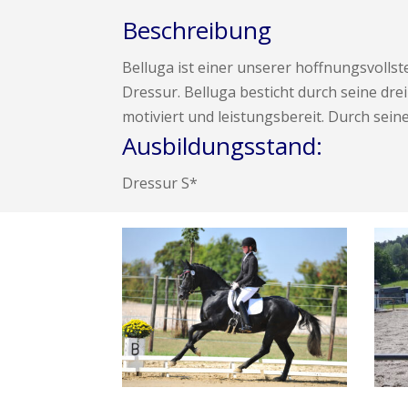
Beschreibung
Belluga ist einer unserer hoffnungsvollst
Dressur. Belluga besticht durch seine dre
motiviert und leistungsbereit. Durch seine
Ausbildungsstand:
Dressur S*